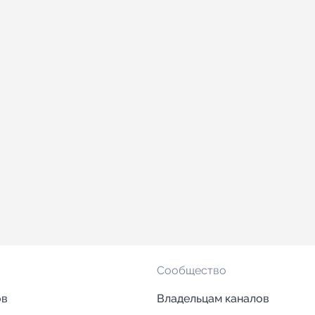
Сообщество
ов
Владельцам каналов