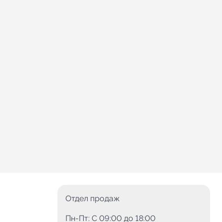
Отдел продаж
Пн-Пт: C 09:00 до 18:00