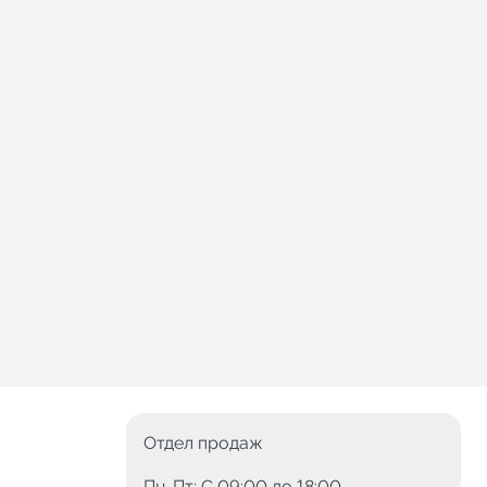
Отдел продаж
Пн-Пт: C 09:00 до 18:00