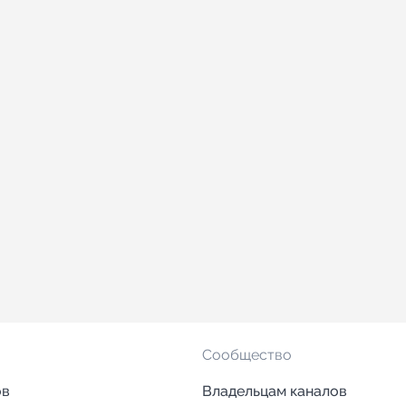
Сообщество
ов
Владельцам каналов