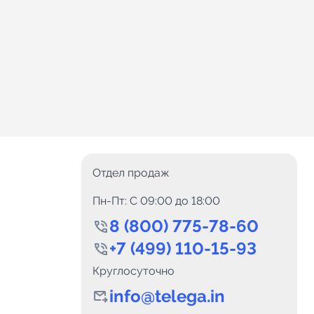
Отдел продаж
Пн-Пт: C 09:00 до 18:00
8 (800) 775-78-60
+7 (499) 110-15-93
Круглосуточно
info@telega.in