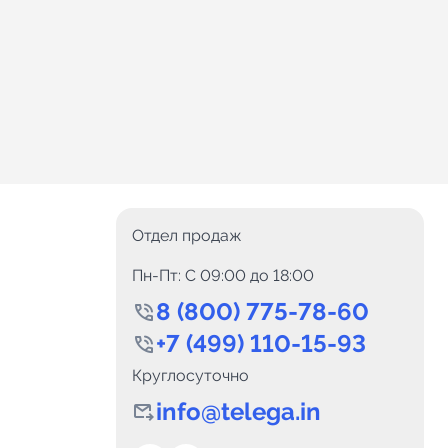
Отдел продаж
Пн-Пт: C 09:00 до 18:00
8 (800) 775-78-60
+7 (499) 110-15-93
Круглосуточно
info@telega.in