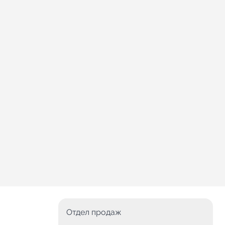
Отдел продаж