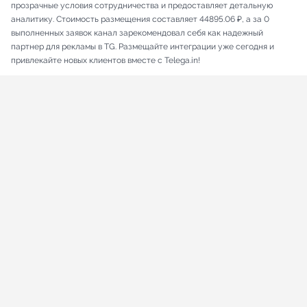
прозрачные условия сотрудничества и предоставляет детальную
аналитику. Стоимость размещения составляет 44895.06 ₽, а за 0
выполненных заявок канал зарекомендовал себя как надежный
партнер для рекламы в TG. Размещайте интеграции уже сегодня и
привлекайте новых клиентов вместе с Telega.in!