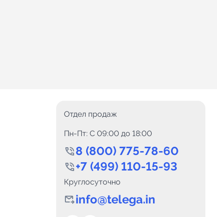
Отдел продаж
Пн-Пт: C 09:00 до 18:00
8 (800) 775-78-60
+7 (499) 110-15-93
Круглосуточно
info@telega.in