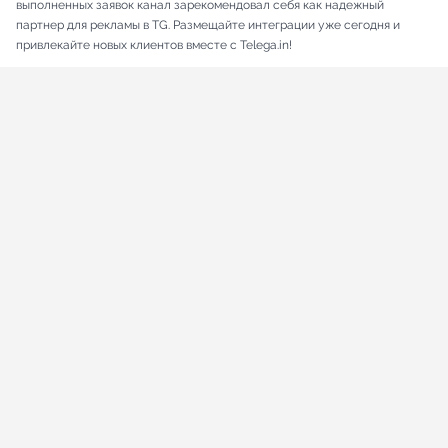
выполненных заявок канал зарекомендовал себя как надежный
партнер для рекламы в TG. Размещайте интеграции уже сегодня и
привлекайте новых клиентов вместе с Telega.in!