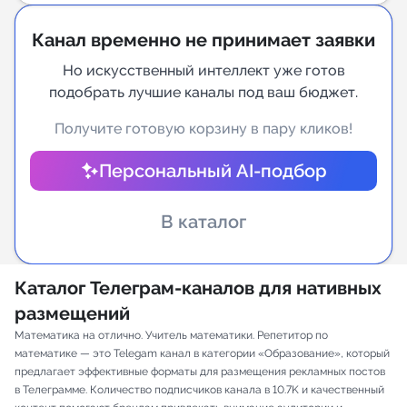
Индивидуальное сопровождение
Канал временно не принимает заявки
Но искусственный интеллект уже готов
Аналитика Telegram
подобрать лучшие каналы под ваш бюджет.
Получите готовую корзину в пару кликов!
Персональный AI-подбор
В каталог
Каталог Телеграм-каналов для нативных
размещений
Математика на отлично. Учитель математики. Репетитор по
математике — это Telegam канал в категории «Образование», который
предлагает эффективные форматы для размещения рекламных постов
в Телеграмме. Количество подписчиков канала в 10.7K и качественный