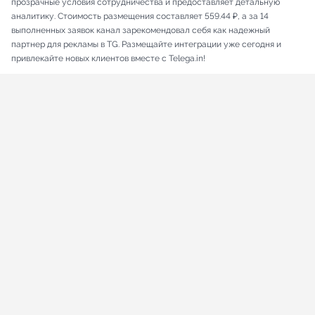
прозрачные условия сотрудничества и предоставляет детальную
аналитику. Стоимость размещения составляет 559.44 ₽, а за 14
выполненных заявок канал зарекомендовал себя как надежный
партнер для рекламы в TG. Размещайте интеграции уже сегодня и
привлекайте новых клиентов вместе с Telega.in!