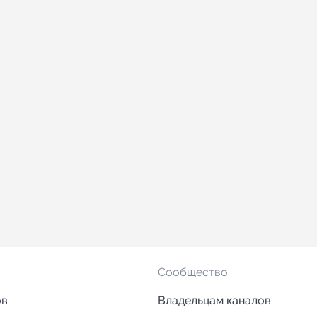
Сообщество
ов
Владельцам каналов