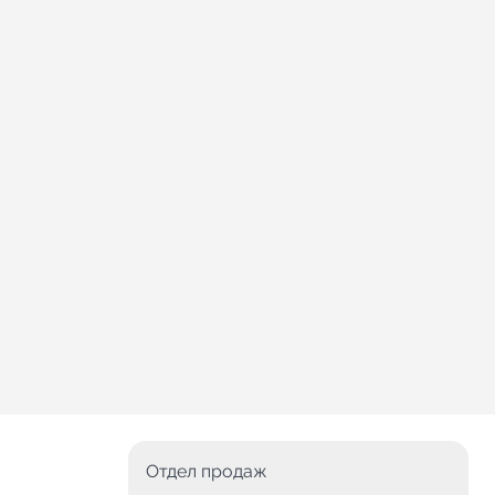
Отдел продаж