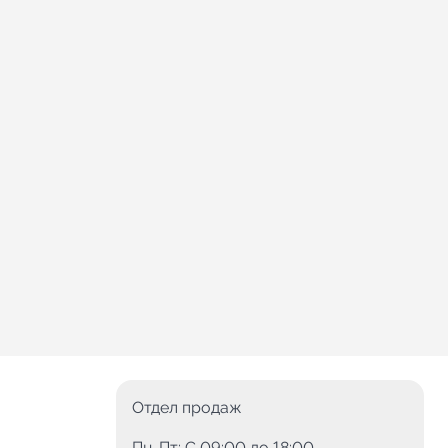
Отдел продаж
Пн-Пт: C 09:00 до 18:00