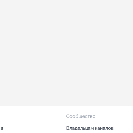
Сообщество
ов
Владельцам каналов