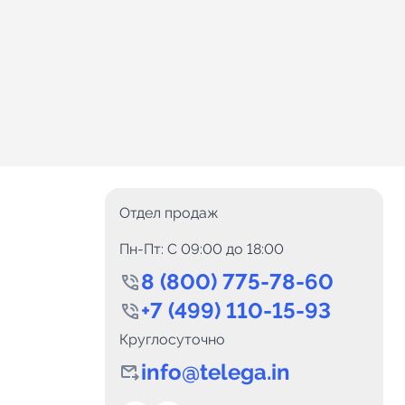
Отдел продаж
Пн-Пт: C 09:00 до 18:00
8 (800) 775-78-60
+7 (499) 110-15-93
Круглосуточно
info@telega.in