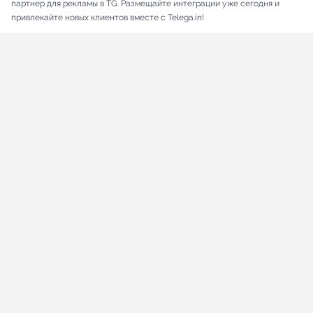
партнер для рекламы в TG. Размещайте интеграции уже сегодня и
привлекайте новых клиентов вместе с Telega.in!