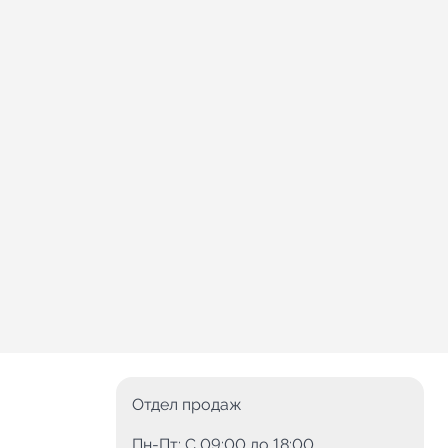
Отдел продаж
Пн-Пт: C 09:00 до 18:00