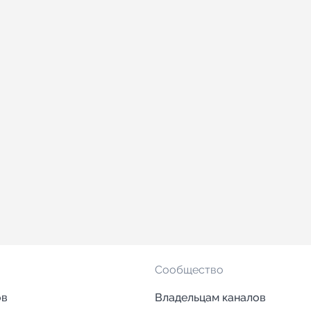
Сообщество
ов
Владельцам каналов