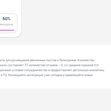
50%
женщины
ты для размещения рекламных постов в Телеграмме. Количество
ла составляет 7.7, количество отзывов – 0, со средней оценкой 0.0.
зрачные условия сотрудничества и предоставляет детальную аналитику.
 в TG. Размещайте интеграции уже сегодня и привлекайте новых