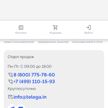
812 891
35 800
3 670
Каталог
Корзина
Войти
+ 7 686
за месяц
+ 1 504
за месяц
ONLINE
новых пользователей
проверенных каналов
пользователей в сети
Отдел продаж
Пн-Пт: C 09:00 до 18:00
8 (800) 775-78-60
+7 (499) 110-15-93
Круглосуточно
info@telega.in