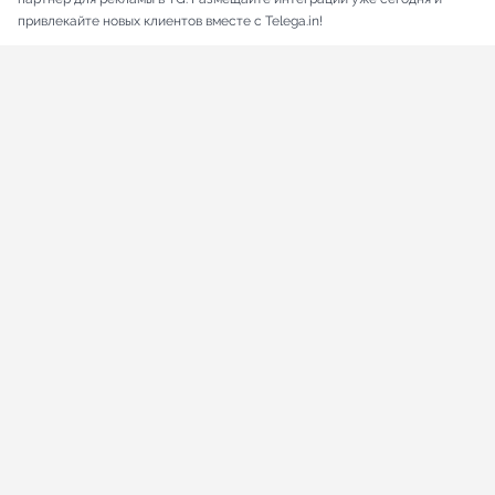
привлекайте новых клиентов вместе с Telega.in!