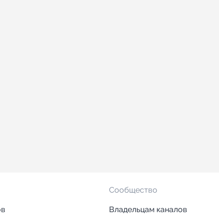
Сообщество
ов
Владельцам каналов