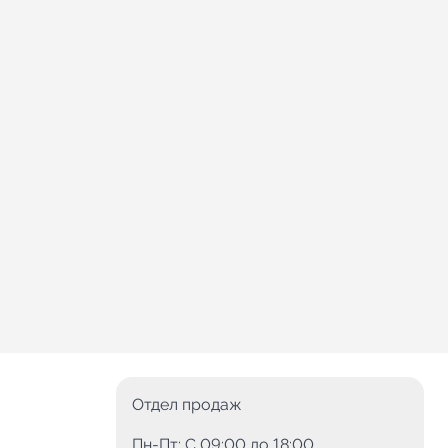
Отдел продаж
Пн-Пт: C 09:00 до 18:00