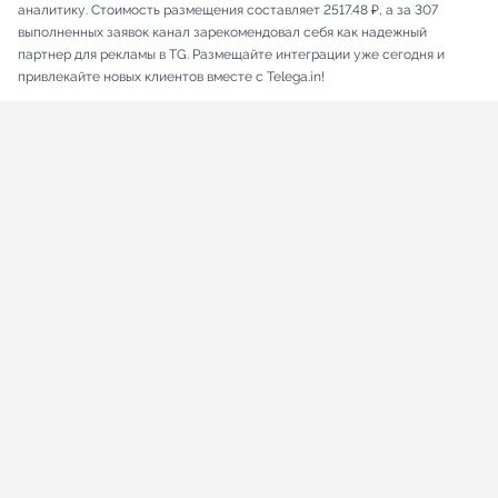
аналитику. Стоимость размещения составляет 2517.48 ₽, а за 307
выполненных заявок канал зарекомендовал себя как надежный
партнер для рекламы в TG. Размещайте интеграции уже сегодня и
привлекайте новых клиентов вместе с Telega.in!