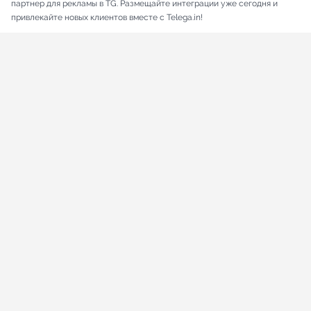
партнер для рекламы в TG. Размещайте интеграции уже сегодня и
привлекайте новых клиентов вместе с Telega.in!