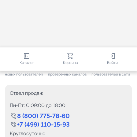
813 172
35 716
2 035
Каталог
Корзина
Войти
+ 7 709
за месяц
+ 1 448
за месяц
ONLINE
новых пользователей
проверенных каналов
пользователей в сети
Отдел продаж
Пн-Пт: C 09:00 до 18:00
8 (800) 775-78-60
+7 (499) 110-15-93
Круглосуточно