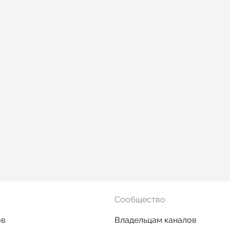
Сообщество
ов
Владельцам каналов