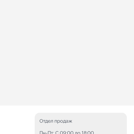
Отдел продаж
Пн-Пт: C 09:00 до 18:00