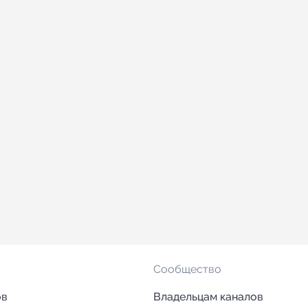
Сообщество
ов
Владельцам каналов