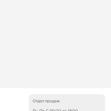
Отдел продаж
Пн-Пт: C 09:00 до 18:00