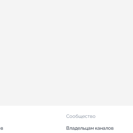
Сообщество
ов
Владельцам каналов