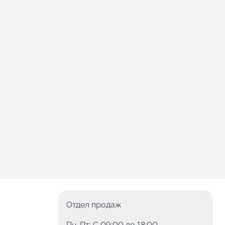
Отдел продаж
Пн-Пт: C 09:00 до 18:00