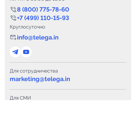
8 (800) 775-78-60
+7 (499) 110-15-93
Круглосуточно
info@telega.in
Для сотрудничества
marketing@telega.in
Для СМИ
pr@telega.in
Техподдержка