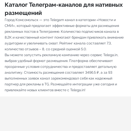
Каталог Телеграм-каналов для нативных
размещений
Город Комсомольск — это Telegam канал в категории «Новости и
СМИ», который предлагает эффективные форматы для размещения
рекламных постов в Телеграмме. Количество подписчиков канала в
8.2K и качественный контент помогают брендам привлекать внимание
аудитории и увеличивать охват. Рейтинг канала составляет 7.3,
количество отзывов – 8, со средней оценкой 5.0.
Вы можете запустить рекламную кампанию через сервис Telega.in,
выбрав удобный формат размещения. Платформа обеспечивает
прозрачные условия сотрудничества и предоставляет детальную
аналитику. Стоимость размещения составляет 3496.5 ₽, а за 93
выполненных заявок канал зарекомендовал себя как надежный
партнер для рекламы в TG. Размещайте интеграции уже сегодня и
привлекайте новых клиентов вместе с Telega.in!