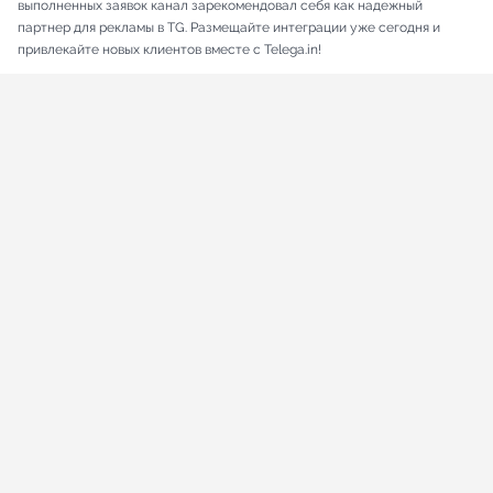
выполненных заявок канал зарекомендовал себя как надежный
партнер для рекламы в TG. Размещайте интеграции уже сегодня и
привлекайте новых клиентов вместе с Telega.in!