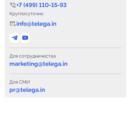
+7 (499) 110-15-93
Круглосуточно
info@telega.in
Для сотрудничества
marketing@telega.in
Для СМИ
pr@telega.in
Техподдержка
Telegram
MAX