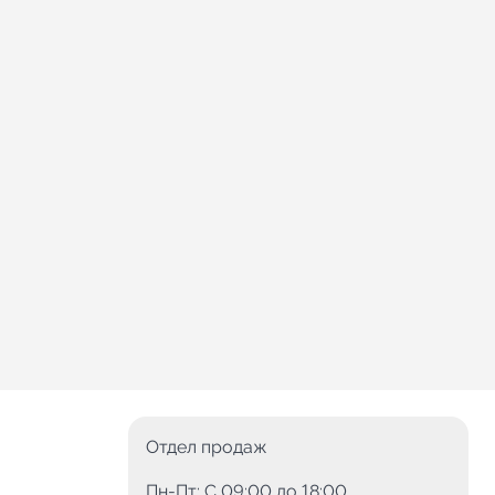
Отдел продаж
Пн-Пт: C 09:00 до 18:00