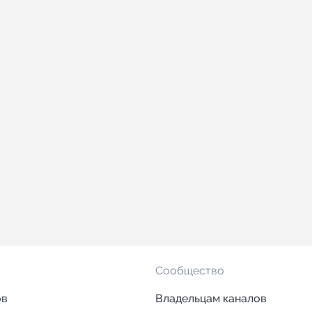
Сообщество
ов
Владельцам каналов