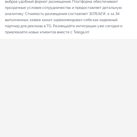
выбрав удобный формат размещения. Платформа обеспечивает
прозрачные условия сотрудничества и предоставляет детальную
аналитику. Стоимость размещения составляет 3076.92 ₽, а за 34
выполненных заявок канал зарекомендовал себя как надежный
партнер для рекламы в TG. Размещайте интеграции уже сегодня и
привлекайте новых клиентов вместе с Telega.in!