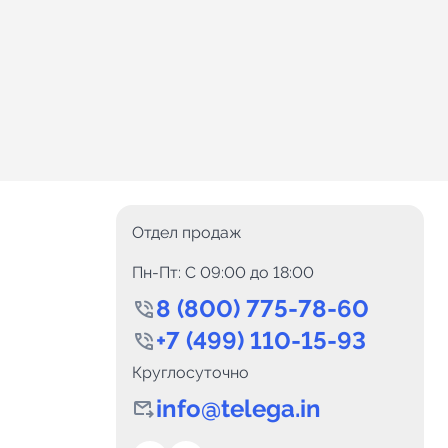
Отдел продаж
Пн-Пт: C 09:00 до 18:00
8 (800) 775-78-60
+7 (499) 110-15-93
Круглосуточно
info@telega.in