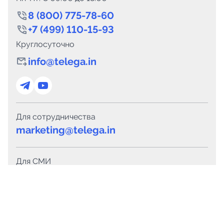
8 (800) 775-78-60
+7 (499) 110-15-93
Круглосуточно
info@telega.in
Для сотрудничества
marketing@telega.in
Для СМИ
pr@telega.in
Техподдержка