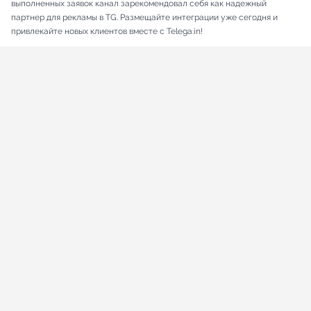
выполненных заявок канал зарекомендовал себя как надежный
партнер для рекламы в TG. Размещайте интеграции уже сегодня и
привлекайте новых клиентов вместе с Telega.in!