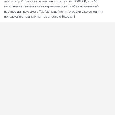
аналитику. Стоимость размещения составляет 2797.2 ₽, а за 16
выполненных заявок канал зарекомендовал себя как надежный
партнер для рекламы в TG. Размещайте интеграции уже сегодня и
привлекайте новых клиентов вместе с Telega.in!