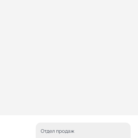
Отдел продаж