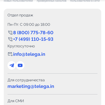
новых пользователей
проверенных каналов
пользователей в сети
Отдел продаж
Пн-Пт: C 09:00 до 18:00
8 (800) 775-78-60
+7 (499) 110-15-93
Круглосуточно
info@telega.in
Для сотрудничества
marketing@telega.in
Для СМИ