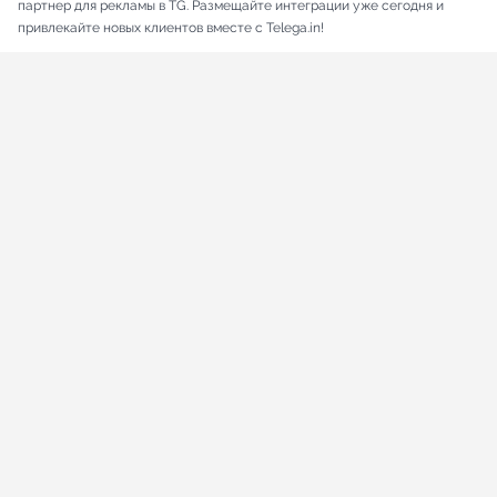
партнер для рекламы в TG. Размещайте интеграции уже сегодня и
привлекайте новых клиентов вместе с Telega.in!