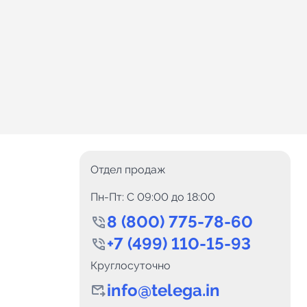
Отдел продаж
Пн-Пт: C 09:00 до 18:00
8 (800) 775-78-60
+7 (499) 110-15-93
Круглосуточно
info@telega.in