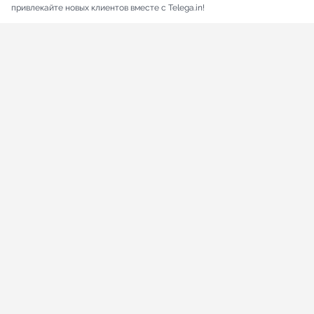
привлекайте новых клиентов вместе с Telega.in!