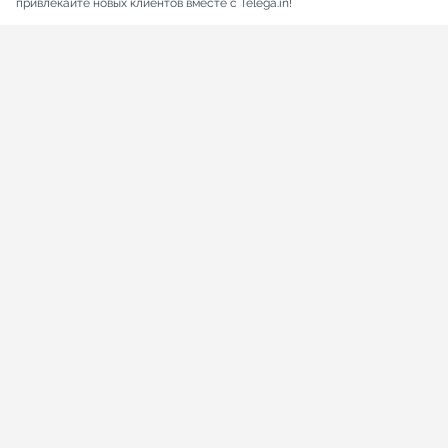
привлекайте новых клиентов вместе с Telega.in!