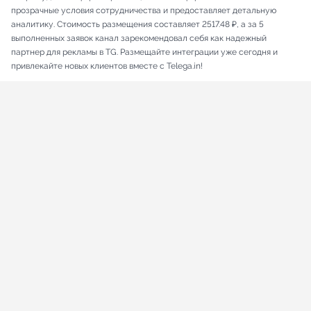
прозрачные условия сотрудничества и предоставляет детальную
аналитику. Стоимость размещения составляет 2517.48 ₽, а за 5
выполненных заявок канал зарекомендовал себя как надежный
партнер для рекламы в TG. Размещайте интеграции уже сегодня и
привлекайте новых клиентов вместе с Telega.in!