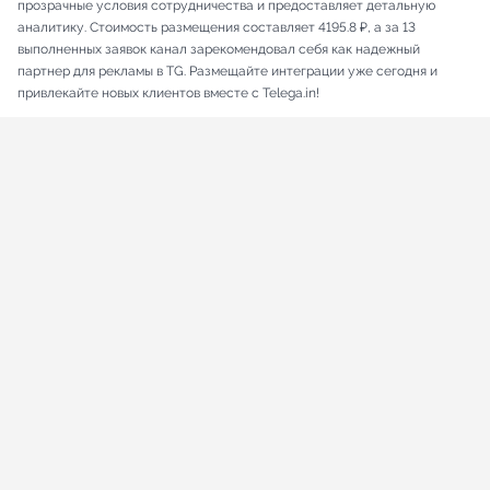
прозрачные условия сотрудничества и предоставляет детальную
аналитику. Стоимость размещения составляет 4195.8 ₽, а за 13
выполненных заявок канал зарекомендовал себя как надежный
партнер для рекламы в TG. Размещайте интеграции уже сегодня и
привлекайте новых клиентов вместе с Telega.in!