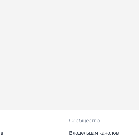
Сообщество
ов
Владельцам каналов