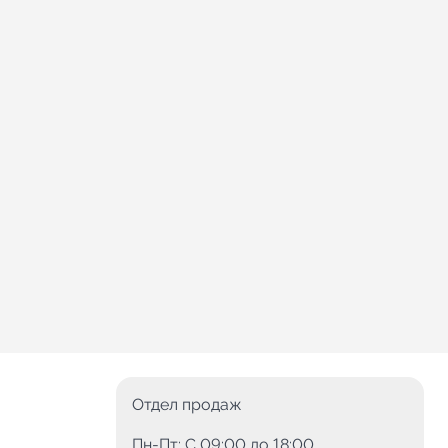
Отдел продаж
Пн-Пт: C 09:00 до 18:00