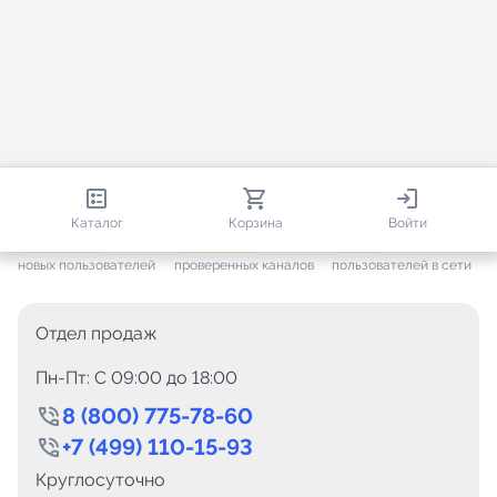
813 615
35 384
1 994
Каталог
Корзина
Войти
+ 7 546
за месяц
+ 1 406
за месяц
ONLINE
новых пользователей
проверенных каналов
пользователей в сети
Отдел продаж
Пн-Пт: C 09:00 до 18:00
8 (800) 775-78-60
+7 (499) 110-15-93
Круглосуточно