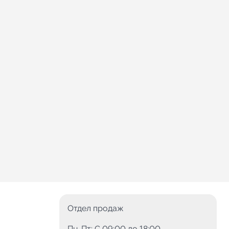
Отдел продаж
Пн-Пт: C 09:00 до 18:00