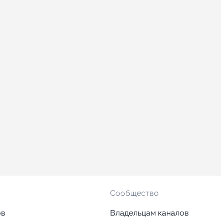
Сообщество
ов
Владельцам каналов