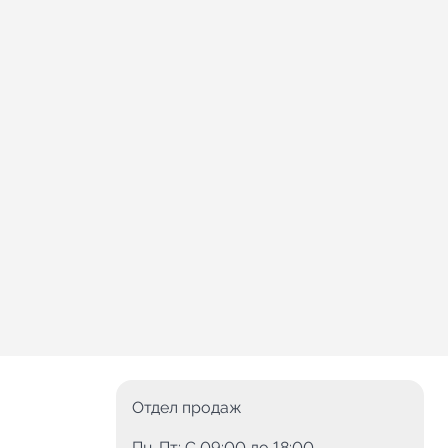
Отдел продаж
Пн-Пт: C 09:00 до 18:00