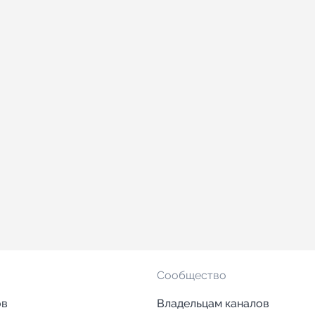
Сообщество
ов
Владельцам каналов