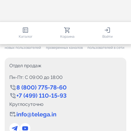
812 891
35 800
3 282
Каталог
Корзина
Войти
+ 7 686
за месяц
+ 1 504
за месяц
ONLINE
новых пользователей
проверенных каналов
пользователей в сети
Отдел продаж
Пн-Пт: C 09:00 до 18:00
8 (800) 775-78-60
+7 (499) 110-15-93
Круглосуточно
info@telega.in