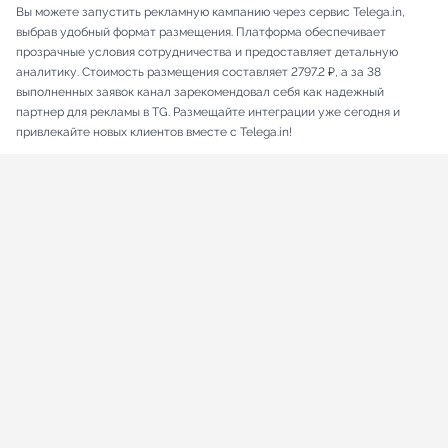
Вы можете запустить рекламную кампанию через сервис Telega.in,
выбрав удобный формат размещения. Платформа обеспечивает
прозрачные условия сотрудничества и предоставляет детальную
аналитику. Стоимость размещения составляет 2797.2 ₽, а за 38
выполненных заявок канал зарекомендовал себя как надежный
партнер для рекламы в TG. Размещайте интеграции уже сегодня и
привлекайте новых клиентов вместе с Telega.in!