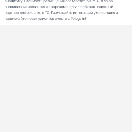
аналитику. Стоимость размещения составляет 2097.9 ₽, а за 66
выполненных заявок канал зарекомендовал себя как надежный
партнер для рекламы в TG. Размещайте интеграции уже сегодня и
привлекайте новых клиентов вместе с Telega.in!